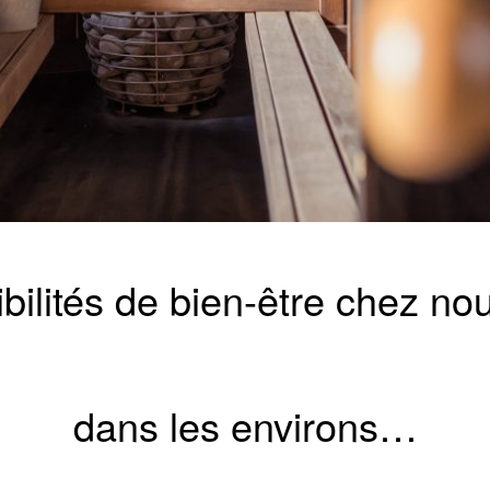
bilités de bien-être chez no
dans les environs…