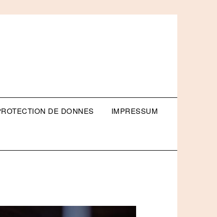
PROTECTION DE DONNES
IMPRESSUM