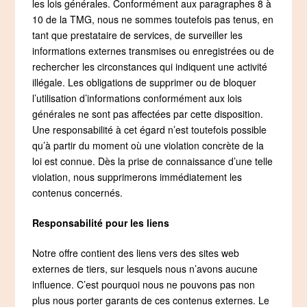
les lois générales. Conformément aux paragraphes 8 à
10 de la TMG, nous ne sommes toutefois pas tenus, en
tant que prestataire de services, de surveiller les
informations externes transmises ou enregistrées ou de
rechercher les circonstances qui indiquent une activité
illégale. Les obligations de supprimer ou de bloquer
l’utilisation d’informations conformément aux lois
générales ne sont pas affectées par cette disposition.
Une responsabilité à cet égard n’est toutefois possible
qu’à partir du moment où une violation concrète de la
loi est connue. Dès la prise de connaissance d’une telle
violation, nous supprimerons immédiatement les
contenus concernés.
Responsabilité pour les liens
Notre offre contient des liens vers des sites web
externes de tiers, sur lesquels nous n’avons aucune
influence. C’est pourquoi nous ne pouvons pas non
plus nous porter garants de ces contenus externes. Le