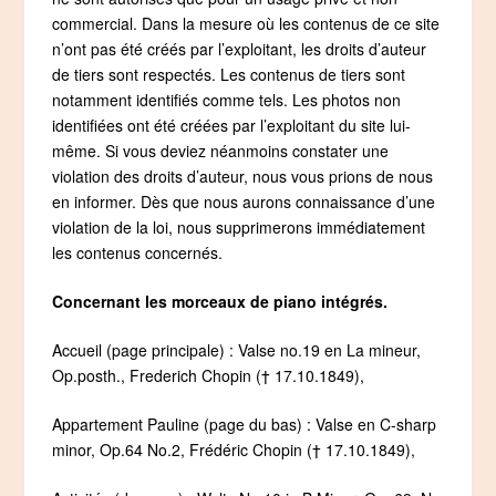
commercial. Dans la mesure où les contenus de ce site
n’ont pas été créés par l’exploitant, les droits d’auteur
de tiers sont respectés. Les contenus de tiers sont
notamment identifiés comme tels. Les photos non
identifiées ont été créées par l’exploitant du site lui-
même. Si vous deviez néanmoins constater une
violation des droits d’auteur, nous vous prions de nous
en informer. Dès que nous aurons connaissance d’une
violation de la loi, nous supprimerons immédiatement
les contenus concernés.
Concernant les morceaux de piano intégrés.
Accueil (page principale) : Valse no.19 en La mineur,
Op.posth., Frederich Chopin († 17.10.1849),
Appartement Pauline (page du bas) : Valse en C-sharp
minor, Op.64 No.2, Frédéric Chopin († 17.10.1849),