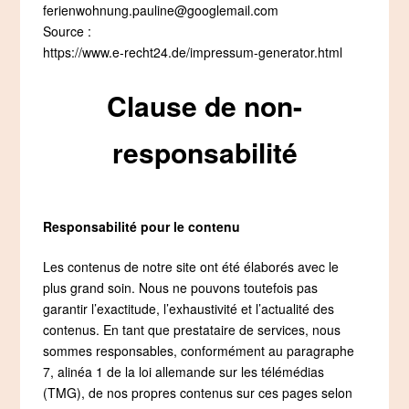
ferienwohnung.pauline@googlemail.com
Source :
https://www.e-recht24.de/impressum-generator.html
Clause de non-
responsabilité
Responsabilité pour le contenu
Les contenus de notre site ont été élaborés avec le
plus grand soin. Nous ne pouvons toutefois pas
garantir l’exactitude, l’exhaustivité et l’actualité des
contenus. En tant que prestataire de services, nous
sommes responsables, conformément au paragraphe
7, alinéa 1 de la loi allemande sur les télémédias
(TMG), de nos propres contenus sur ces pages selon