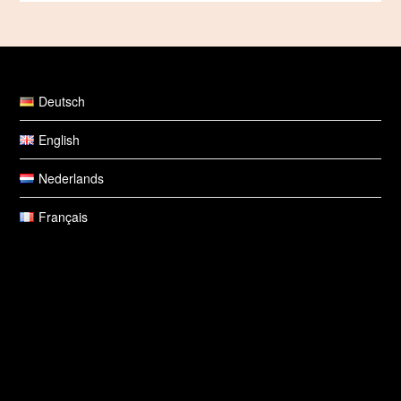
Deutsch
English
Nederlands
Français