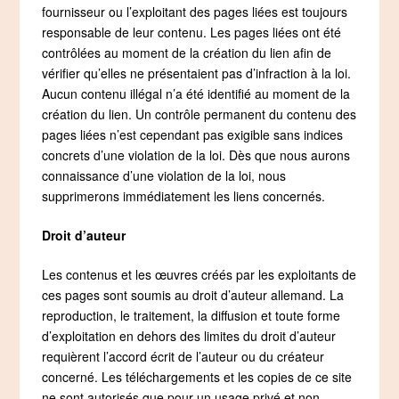
fournisseur ou l’exploitant des pages liées est toujours
responsable de leur contenu. Les pages liées ont été
contrôlées au moment de la création du lien afin de
vérifier qu’elles ne présentaient pas d’infraction à la loi.
Aucun contenu illégal n’a été identifié au moment de la
création du lien. Un contrôle permanent du contenu des
pages liées n’est cependant pas exigible sans indices
concrets d’une violation de la loi. Dès que nous aurons
connaissance d’une violation de la loi, nous
supprimerons immédiatement les liens concernés.
Droit d’auteur
Les contenus et les œuvres créés par les exploitants de
ces pages sont soumis au droit d’auteur allemand. La
reproduction, le traitement, la diffusion et toute forme
d’exploitation en dehors des limites du droit d’auteur
requièrent l’accord écrit de l’auteur ou du créateur
concerné. Les téléchargements et les copies de ce site
ne sont autorisés que pour un usage privé et non