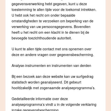
gegevensverwerking hebt gegeven, kunt u deze
toestemming te allen tijde voor de toekomst intrekken.
U hebt ook het recht om onder bepaalde
omstandigheden te verzoeken om beperking van de
verwerking van uw persoonsgegevens. Bovendien
heeft u het recht om een klacht in te dienen bij de
bevoegde toezichthoudende autoriteit.
U kunt te allen tijde contact met ons opnemen over
deze en andere vragen over gegevensbescherming.
Analyse-instrumenten en instrumenten van derden
Bij een bezoek aan deze website kan uw surfgedrag
statistisch worden geanalyseerd. Dit gebeurt
hoofdzakelijk met zogenaamde analyseprogramma’s.
Gedetailleerde informatie over deze
analyseprogramma’s vindt u in de volgende verklaring
inzake gegevensbescherming.