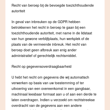
Recht van beroep bij de bevoegde toezichthoudende
autoriteit
In geval van inbreuken op de GDPR hebben
betrokkenen het recht in beroep te gaan bij een
toezichthoudende autoriteit, met name in de lidstaat
van hun gewone verblijfplaats, hun werkplek of de
plaats van de vermeende inbreuk. Het recht van
beroep doet geen afbreuk aan enig ander
administratief of gerechtelijk rechtsmiddel.
Recht op gegevensoverdraagbaarheid
U hebt het recht om gegevens die wij automatisch
verwerken op basis van uw toestemming of ter
uitvoering van een overeenkomst in een gangbaar,
machinaal leesbaar formaat aan u of aan een derde te
laten overdragen. Indien u verzoekt om rechtstreekse
overdracht van de gegevens aan een andere