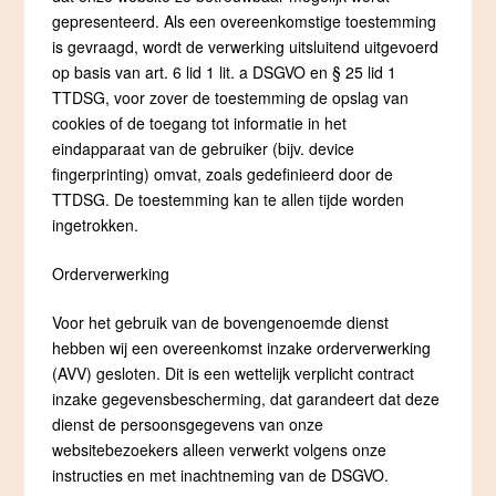
gepresenteerd. Als een overeenkomstige toestemming
is gevraagd, wordt de verwerking uitsluitend uitgevoerd
op basis van art. 6 lid 1 lit. a DSGVO en § 25 lid 1
TTDSG, voor zover de toestemming de opslag van
cookies of de toegang tot informatie in het
eindapparaat van de gebruiker (bijv. device
fingerprinting) omvat, zoals gedefinieerd door de
TTDSG. De toestemming kan te allen tijde worden
ingetrokken.
Orderverwerking
Voor het gebruik van de bovengenoemde dienst
hebben wij een overeenkomst inzake orderverwerking
(AVV) gesloten. Dit is een wettelijk verplicht contract
inzake gegevensbescherming, dat garandeert dat deze
dienst de persoonsgegevens van onze
websitebezoekers alleen verwerkt volgens onze
instructies en met inachtneming van de DSGVO.