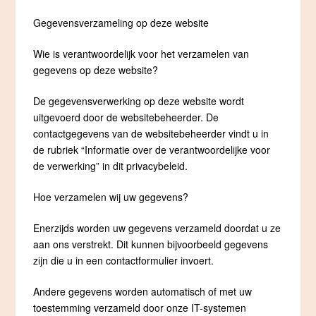
Gegevensverzameling op deze website
Wie is verantwoordelijk voor het verzamelen van
gegevens op deze website?
De gegevensverwerking op deze website wordt
uitgevoerd door de websitebeheerder. De
contactgegevens van de websitebeheerder vindt u in
de rubriek “Informatie over de verantwoordelijke voor
de verwerking” in dit privacybeleid.
Hoe verzamelen wij uw gegevens?
Enerzijds worden uw gegevens verzameld doordat u ze
aan ons verstrekt. Dit kunnen bijvoorbeeld gegevens
zijn die u in een contactformulier invoert.
Andere gegevens worden automatisch of met uw
toestemming verzameld door onze IT-systemen