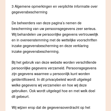
3 Algemene opmerkingen en verplichte informatie over
gegevensbescherming
De beheerders van deze pagina’s nemen de
bescherming van uw persoonsgegevens zeer serieus.
Wij behandelen uw persoonlijke gegevens vertrouwelijk
en in overeenstemming met de wettelijke voorschriften
inzake gegevensbescherming en deze verklaring
inzake gegevensbescherming.
Bij het gebruik van deze website worden verschillende
persoonlijke gegevens verzameld. Persoonsgegevens
zijn gegevens waarmee u persoonlijk kunt worden
geïdentificeerd. In dit privacybeleid wordt uitgelegd
welke gegevens wij verzamelen en hoe wij deze
gebruiken. Ook wordt uitgelegd hoe en met welk doel
dit gebeurt.
Wij wijzen erop dat de gegevensoverdracht op het