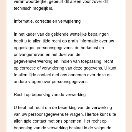
verantwoordelijke, gebeurt dit alleen voor zover dit
technisch mogelijk is.
Informatie, correctie en verwijdering
In het kader van de geldende wettelijke bepalingen
heeft u te allen tijde recht op gratis informatie over uw
opgeslagen persoonsgegevens, de herkomst en
ontvanger ervan en het doel van de
gegevensverwerking en, indien van toepassing, recht
op correctie of verwijdering van deze gegevens. U kunt
te allen tijde contact met ons opnemen over deze en
andere vragen over persoonsgegevens.
Recht op beperking van de verwerking
U hebt het recht om de beperking van de verwerking
van uw persoonsgegevens te vragen. Hiertoe kunt u te
allen tijde contact met ons opnemen. Het recht op
beperking van de verwerking bestaat in de volgende