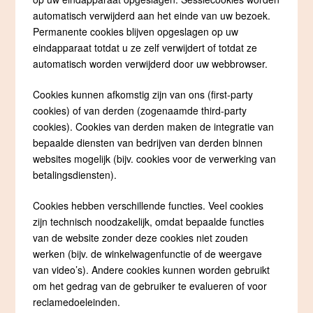
automatisch verwijderd aan het einde van uw bezoek.
Permanente cookies blijven opgeslagen op uw
eindapparaat totdat u ze zelf verwijdert of totdat ze
automatisch worden verwijderd door uw webbrowser.
Cookies kunnen afkomstig zijn van ons (first-party
cookies) of van derden (zogenaamde third-party
cookies). Cookies van derden maken de integratie van
bepaalde diensten van bedrijven van derden binnen
websites mogelijk (bijv. cookies voor de verwerking van
betalingsdiensten).
Cookies hebben verschillende functies. Veel cookies
zijn technisch noodzakelijk, omdat bepaalde functies
van de website zonder deze cookies niet zouden
werken (bijv. de winkelwagenfunctie of de weergave
van video’s). Andere cookies kunnen worden gebruikt
om het gedrag van de gebruiker te evalueren of voor
reclamedoeleinden.