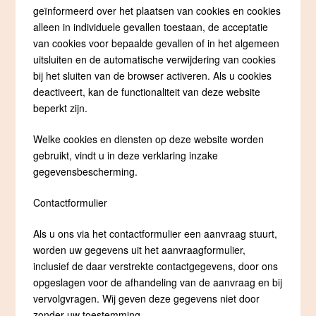
geïnformeerd over het plaatsen van cookies en cookies
alleen in individuele gevallen toestaan, de acceptatie
van cookies voor bepaalde gevallen of in het algemeen
uitsluiten en de automatische verwijdering van cookies
bij het sluiten van de browser activeren. Als u cookies
deactiveert, kan de functionaliteit van deze website
beperkt zijn.
Welke cookies en diensten op deze website worden
gebruikt, vindt u in deze verklaring inzake
gegevensbescherming.
Contactformulier
Als u ons via het contactformulier een aanvraag stuurt,
worden uw gegevens uit het aanvraagformulier,
inclusief de daar verstrekte contactgegevens, door ons
opgeslagen voor de afhandeling van de aanvraag en bij
vervolgvragen. Wij geven deze gegevens niet door
zonder uw toestemming.