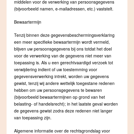
middelen voor de verwerking van persoonsgegevens
(bijvoorbeeld namen, e-mailadressen, etc.) vaststelt.
Bewaartermijn
Tenzij binnen deze gegevensbeschermingsverklaring
een meer specifieke bewaartermijn wordt vermeld,
blijven uw persoonsgegevens bij ons totdat het doel
voor de verwerking van de gegevens niet meer van
toepassing is. Als u een gerechtvaardigd verzoek tot
verwijdering indient of uw toestemming voor
gegevensverwerking intrekt, worden uw gegevens
gewist, tenzij wij andere wettelijk toegestane redenen
hebben om uw persoonsgegevens te bewaren
(bijvoorbeeld bewaartermijnen op grond van het
belasting- of handelsrecht); in het laatste geval worden
de gegevens gewist zodra deze redenen niet langer
van toepassing zijn.
Algemene informatie over de rechtsgrondslag voor