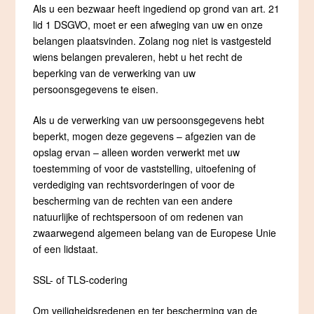
Als u een bezwaar heeft ingediend op grond van art. 21
lid 1 DSGVO, moet er een afweging van uw en onze
belangen plaatsvinden. Zolang nog niet is vastgesteld
wiens belangen prevaleren, hebt u het recht de
beperking van de verwerking van uw
persoonsgegevens te eisen.
Als u de verwerking van uw persoonsgegevens hebt
beperkt, mogen deze gegevens – afgezien van de
opslag ervan – alleen worden verwerkt met uw
toestemming of voor de vaststelling, uitoefening of
verdediging van rechtsvorderingen of voor de
bescherming van de rechten van een andere
natuurlijke of rechtspersoon of om redenen van
zwaarwegend algemeen belang van de Europese Unie
of een lidstaat.
SSL- of TLS-codering
Om veiligheidsredenen en ter bescherming van de