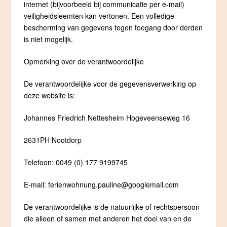
internet (bijvoorbeeld bij communicatie per e-mail)
veiligheidsleemten kan vertonen. Een volledige
bescherming van gegevens tegen toegang door derden
is niet mogelijk.
Opmerking over de verantwoordelijke
De verantwoordelijke voor de gegevensverwerking op
deze website is:
Johannes Friedrich Nettesheim Hogeveenseweg 16
2631PH Nootdorp
Telefoon: 0049 (0) 177 9199745
E-mail: ferienwohnung.pauline@googlemail.com
De verantwoordelijke is de natuurlijke of rechtspersoon
die alleen of samen met anderen het doel van en de