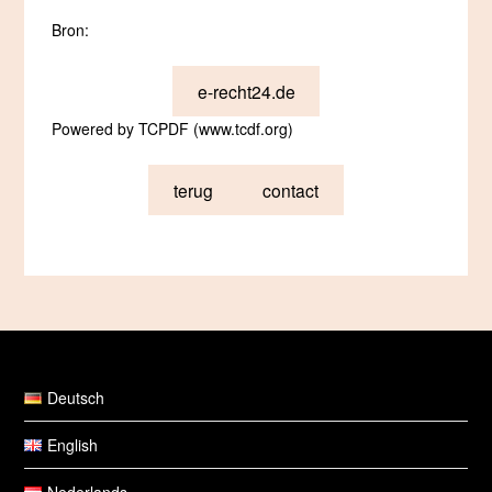
Bron:
e-recht24.de
Powered by TCPDF (www.tcdf.org)
terug
contact
Deutsch
English