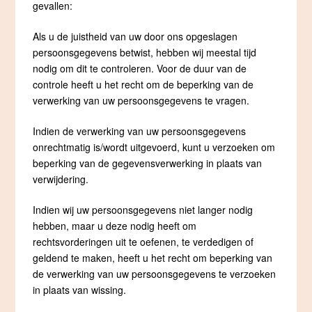
gevallen:
Als u de juistheid van uw door ons opgeslagen
persoonsgegevens betwist, hebben wij meestal tijd
nodig om dit te controleren. Voor de duur van de
controle heeft u het recht om de beperking van de
verwerking van uw persoonsgegevens te vragen.
Indien de verwerking van uw persoonsgegevens
onrechtmatig is/wordt uitgevoerd, kunt u verzoeken om
beperking van de gegevensverwerking in plaats van
verwijdering.
Indien wij uw persoonsgegevens niet langer nodig
hebben, maar u deze nodig heeft om
rechtsvorderingen uit te oefenen, te verdedigen of
geldend te maken, heeft u het recht om beperking van
de verwerking van uw persoonsgegevens te verzoeken
in plaats van wissing.