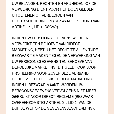
UW BELANGEN, RECHTEN EN VRIJHEDEN, OF DE
VERWERKING DIENT VOOR HET DOEN GELDEN,
UITOEFENEN OF VERDEDIGEN VAN
RECHTSVORDERINGEN (BEZWAAR OP GROND VAN
ARTIKEL 21, LID 1, DSGVO).
INDIEN UW PERSOONSGEGEVENS WORDEN
VERWERKT TEN BEHOEVE VAN DIRECT
MARKETING, HEBT U HET RECHT TE ALLEN TIJDE
BEZWAAR TE MAKEN TEGEN DE VERWERKING VAN
UW PERSOONSGEGEVENS TEN BEHOEVE VAN
DERGELIJKE MARKETING; DIT GELDT OOK VOOR
PROFILERING VOOR ZOVER DEZE VERBAND
HOUDT MET DERGELIJKE DIRECT MARKETING.
INDIEN U BEZWAAR MAAKT, WORDEN UW
PERSOONSGEGEVENS VERVOLGENS NIET MEER
GEBRUIKT VOOR DIRECT RECLAME (BEZWAAR
OVEREENKOMSTIG ARTIKEL 21, LID 2, VAN DE
DUITSE WET OP DE GEGEVENSBESCHERMING).