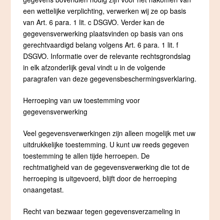
een wettelijke verplichting, verwerken wij ze op basis
van Art. 6 para. 1 lit. c DSGVO. Verder kan de
gegevensverwerking plaatsvinden op basis van ons
gerechtvaardigd belang volgens Art. 6 para. 1 lit. f
DSGVO. Informatie over de relevante rechtsgrondslag
in elk afzonderlijk geval vindt u in de volgende
paragrafen van deze gegevensbeschermingsverklaring.
Herroeping van uw toestemming voor
gegevensverwerking
Veel gegevensverwerkingen zijn alleen mogelijk met uw
uitdrukkelijke toestemming. U kunt uw reeds gegeven
toestemming te allen tijde herroepen. De
rechtmatigheid van de gegevensverwerking die tot de
herroeping is uitgevoerd, blijft door de herroeping
onaangetast.
Recht van bezwaar tegen gegevensverzameling in