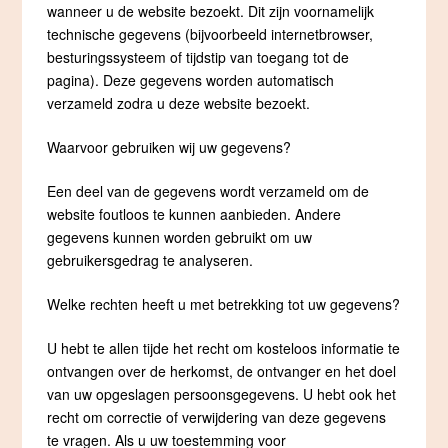
wanneer u de website bezoekt. Dit zijn voornamelijk
technische gegevens (bijvoorbeeld internetbrowser,
besturingssysteem of tijdstip van toegang tot de
pagina). Deze gegevens worden automatisch
verzameld zodra u deze website bezoekt.
Waarvoor gebruiken wij uw gegevens?
Een deel van de gegevens wordt verzameld om de
website foutloos te kunnen aanbieden. Andere
gegevens kunnen worden gebruikt om uw
gebruikersgedrag te analyseren.
Welke rechten heeft u met betrekking tot uw gegevens?
U hebt te allen tijde het recht om kosteloos informatie te
ontvangen over de herkomst, de ontvanger en het doel
van uw opgeslagen persoonsgegevens. U hebt ook het
recht om correctie of verwijdering van deze gegevens
te vragen. Als u uw toestemming voor